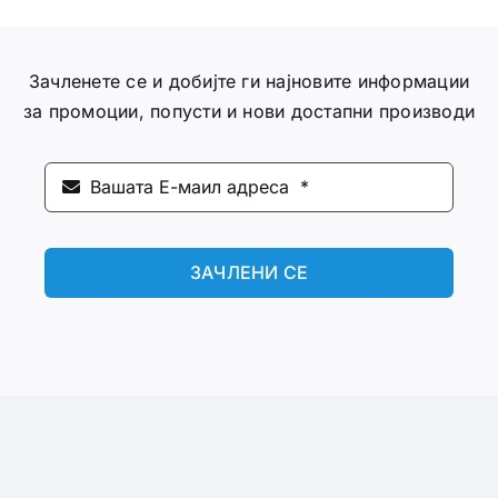
Зачленете се и добијте ги најновите информации
за промоции, попусти и нови достапни производи
ЗАЧЛЕНИ СЕ