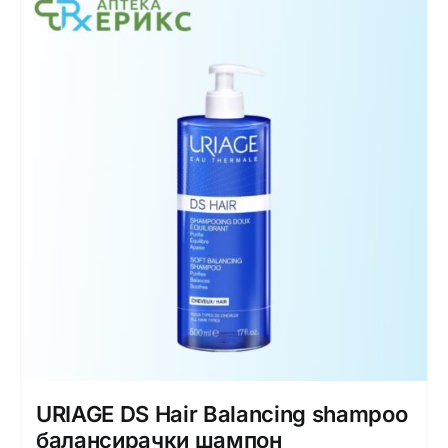
URIAGE DS Hair Balancing shampoo
балансирачки шампон