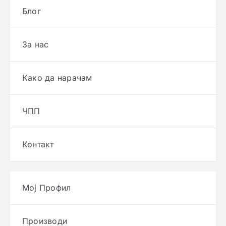
Блог
За нас
Како да нарачам
ЧПП
Контакт
Мој Профил
Производи