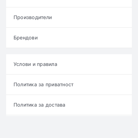
Производители
Брендови
Услови и правила
Политика за приватност
Политика за достава
Политика за враќање производ