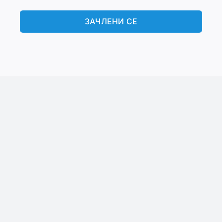
ЗАЧЛЕНИ СЕ