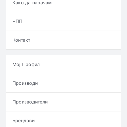
Како да нарачам
ЧПП
Контакт
Мој Профил
Производи
Производители
Брендови