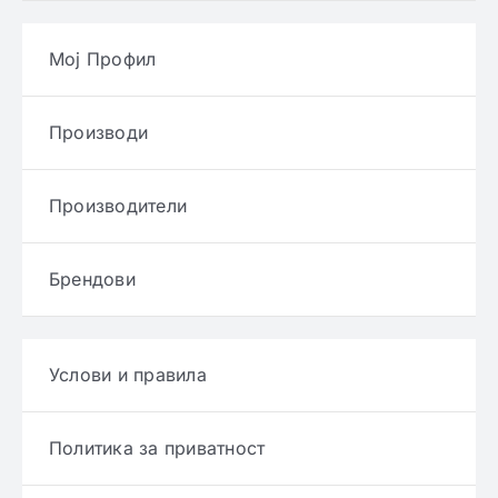
Мој Профил
Производи
Производители
Брендови
Услови и правила
Политика за приватност