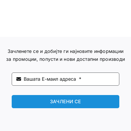
Зачленете се и добијте ги најновите информации
за промоции, попусти и нови достапни производи
ЗАЧЛЕНИ СЕ