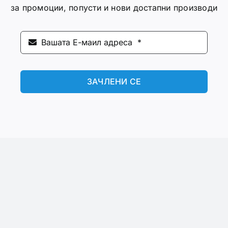
за промоции, попусти и нови достапни производи
ЗАЧЛЕНИ СЕ