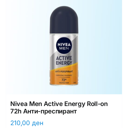
Nivea Men Active Energy Roll-on
72h Анти-преспирант
210,00
ден