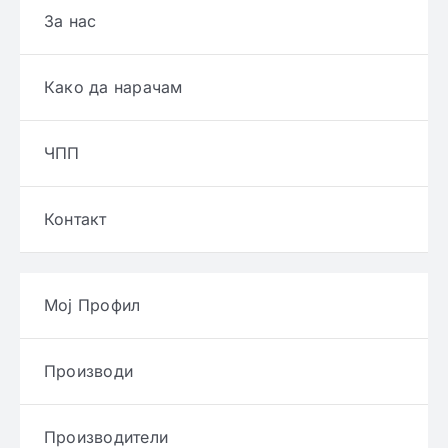
За нас
Како да нарачам
ЧПП
Контакт
Мој Профил
Производи
Производители