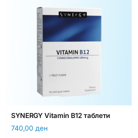
SYNERGY Vitamin B12 таблети
740,00
ден