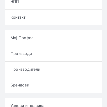
ЧПП
Контакт
Мој Профил
Производи
Производители
Брендови
Услови и правила