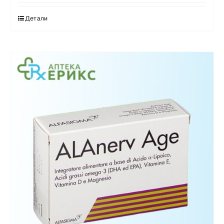
Детали