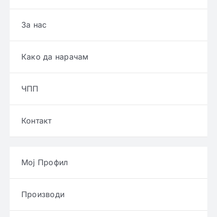
За нас
Како да нарачам
ЧПП
Контакт
Мој Профил
Производи