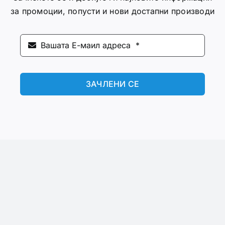
за промоции, попусти и нови достапни производи
ЗАЧЛЕНИ СЕ