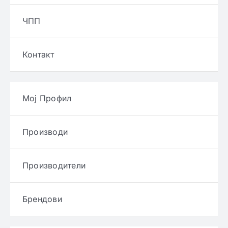
ЧПП
Контакт
Мој Профил
Производи
Производители
Брендови