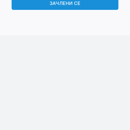
ЗАЧЛЕНИ СЕ