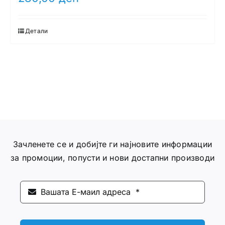
Детали
Зачленете се и добијте ги најновите информации
за промоции, попусти и нови достапни производи