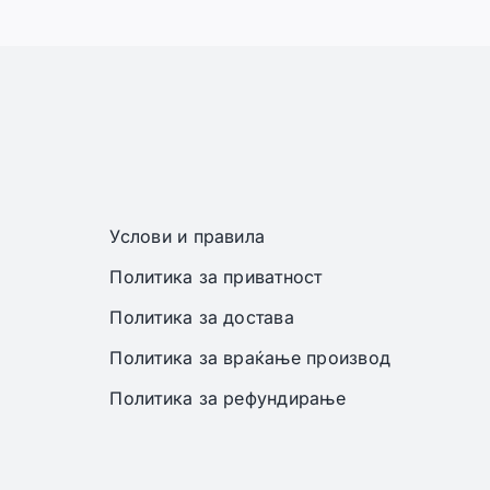
Услови и правила
Политика за приватност
Политика за достава
Политика за враќање производ
Политика за рефундирање
 задржани