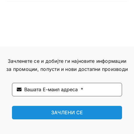
Зачленете се и добијте ги најновите информации
за промоции, попусти и нови достапни производи
ЗАЧЛЕНИ СЕ