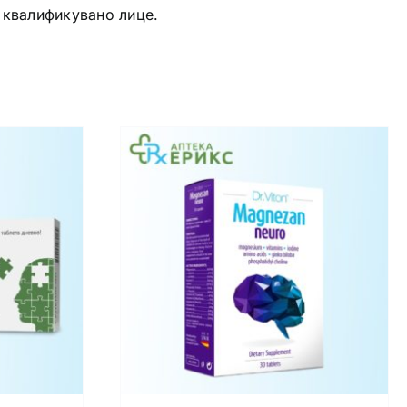
 квалификувано лице.