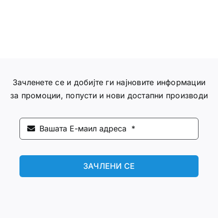
Зачленете се и добијте ги најновите информации
за промоции, попусти и нови достапни производи
ЗАЧЛЕНИ СЕ