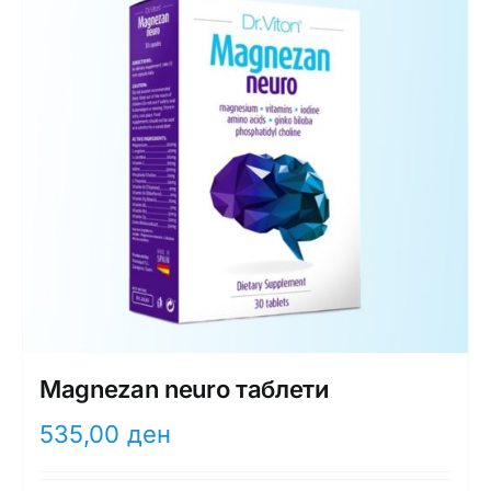
Magnezan neuro таблети
535,00
ден