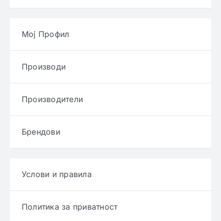
Мој Профил
Производи
Производители
Брендови
Услови и правила
Политика за приватност