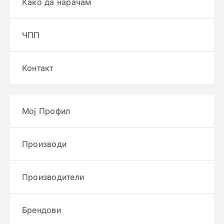
Како да нарачам
ЧПП
Контакт
Мој Профил
Производи
Производители
Брендови