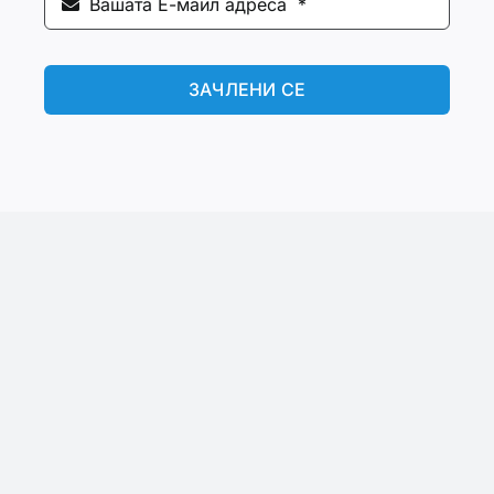
ЗАЧЛЕНИ СЕ