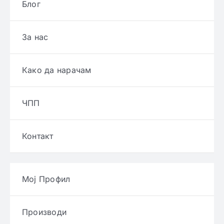
Блог
За нас
Како да нарачам
ЧПП
Контакт
Мој Профил
Производи