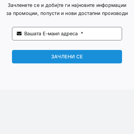
Зачленете се и добијте ги најновите информации
за промоции, попусти и нови достапни производи
ЗАЧЛЕНИ СЕ