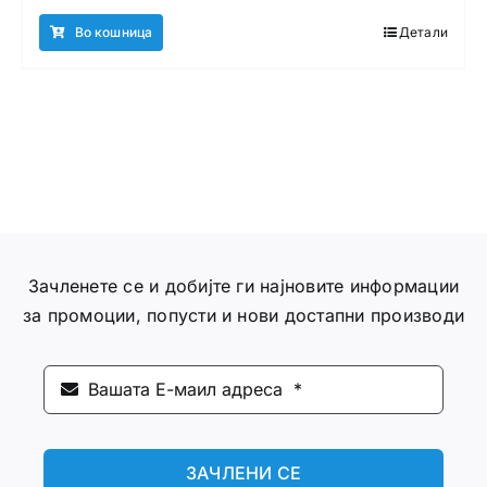
Во кошница
Детали
Зачленете се и добијте ги најновите информации
за промоции, попусти и нови достапни производи
ЗАЧЛЕНИ СЕ