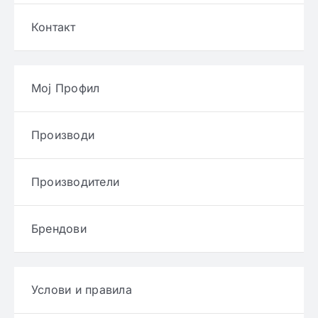
Контакт
Мој Профил
Производи
Производители
Брендови
Услови и правила