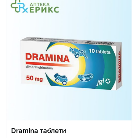
Dramina таблети