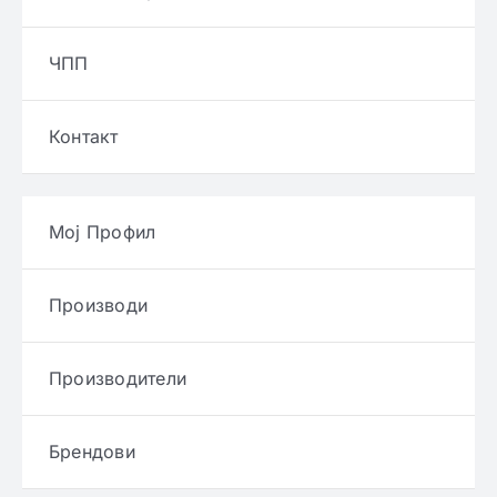
ЧПП
Контакт
Мој Профил
Производи
Производители
Брендови