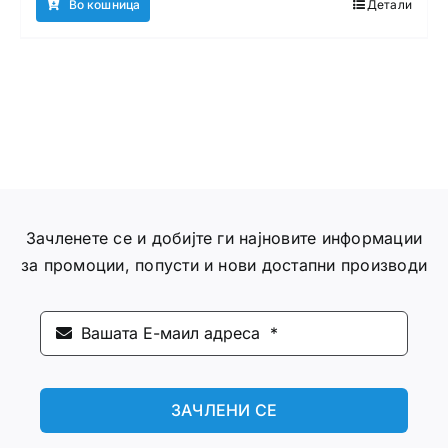
Во кошница
Детали
Зачленете се и добијте ги најновите информации
за промоции, попусти и нови достапни производи
ЗАЧЛЕНИ СЕ