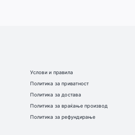
Услови и правила
Политика за приватност
Политика за достава
Политика за враќање производ
Политика за рефундирање