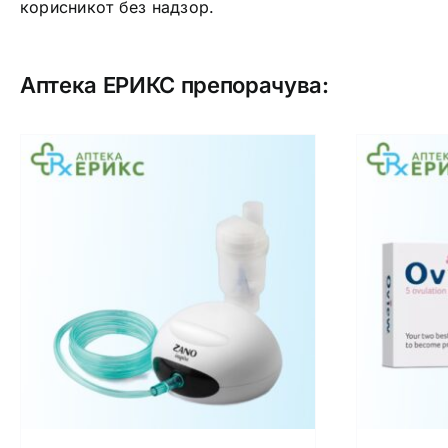
корисникот без надзор.
Аптека ЕРИКС препорачува: