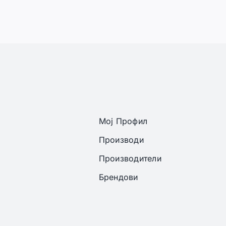
Мој Профил
Производи
Производители
Брендови