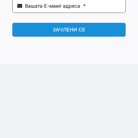
ЗАЧЛЕНИ СЕ