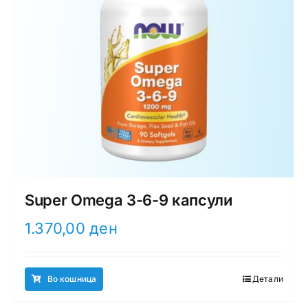
Super Omega 3-6-9 капсули
1.370,00
ден
Во кошница
Детали