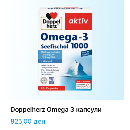
Doppelherz Omega 3 капсули
825,00
ден