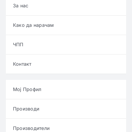
За нас
Како да нарачам
ЧПП
Контакт
Мој Профил
Производи
Производители