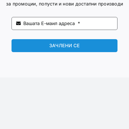
за промоции, попусти и нови достапни производи
ЗАЧЛЕНИ СЕ