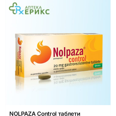
NOLPAZA Control таблети