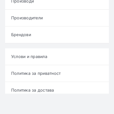
Производи
Производители
Брендови
Услови и правила
Политика за приватност
Политика за достава
Политика за враќање производ