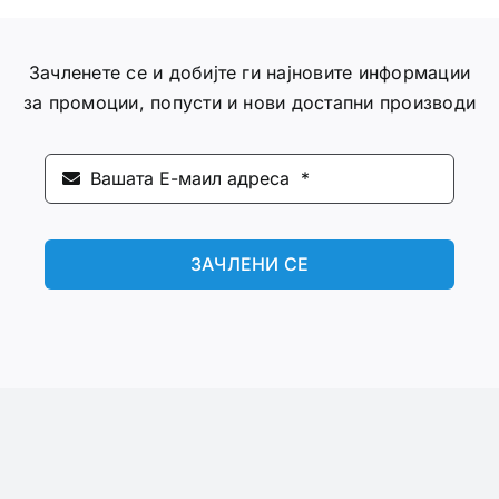
Зачленете се и добијте ги најновите информации
за промоции, попусти и нови достапни производи
ЗАЧЛЕНИ СЕ