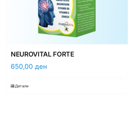
NEUROVITAL FORTE
650,00
ден
Детали