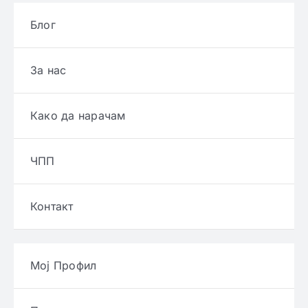
Блог
За нас
Како да нарачам
ЧПП
Контакт
Мој Профил