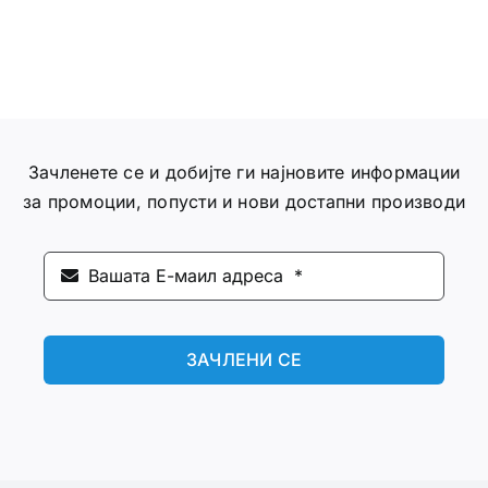
Зачленете се и добијте ги најновите информации
за промоции, попусти и нови достапни производи
ЗАЧЛЕНИ СЕ