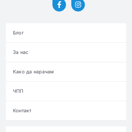
Блог
За нас
Како да нарачам
ЧПП
Контакт