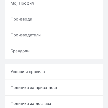
Мој Профил
Производи
Производители
Брендови
Услови и правила
Политика за приватност
Политика за достава