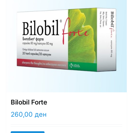
Bilobil Forte
260,00
ден