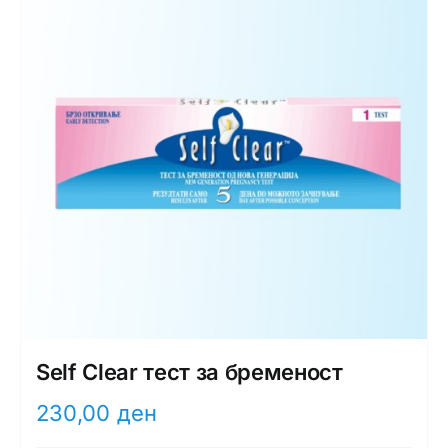
Self Clear тест за бременост
230,00
ден