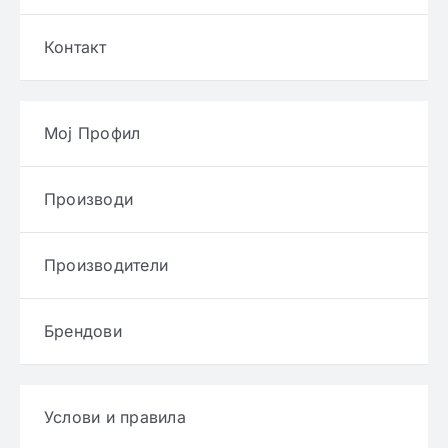
Контакт
Мој Профил
Производи
Производители
Брендови
Услови и правила