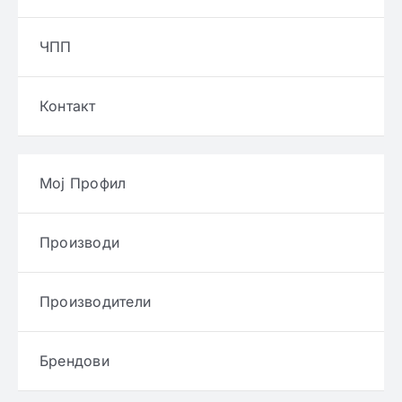
ЧПП
Контакт
Мој Профил
Производи
Производители
Брендови