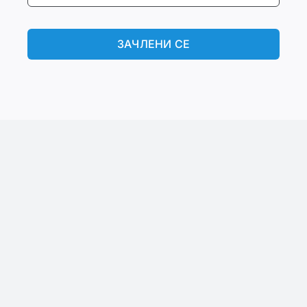
ЗАЧЛЕНИ СЕ