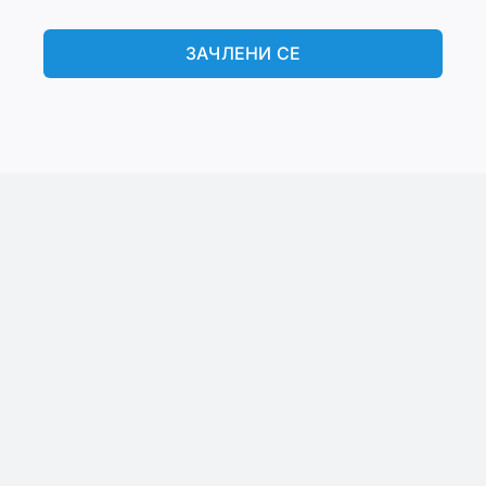
ЗАЧЛЕНИ СЕ