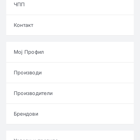
ЧПП
Контакт
Мој Профил
Производи
Производители
Брендови