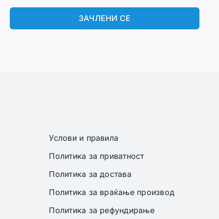
ЗАЧЛЕНИ СЕ
Услови и правила
Политика за приватност
Политика за достава
Политика за враќање производ
Политика за рефундирање