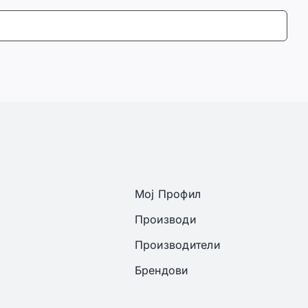
Мој Профил
Производи
Производители
Брендови