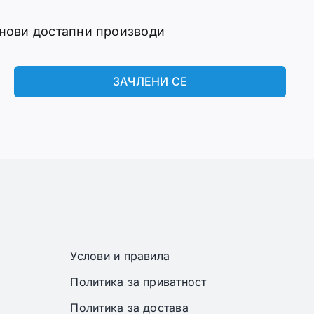
 нови достапни производи
ЗАЧЛЕНИ СЕ
Услови и правила
Политика за приватност
Политика за достава