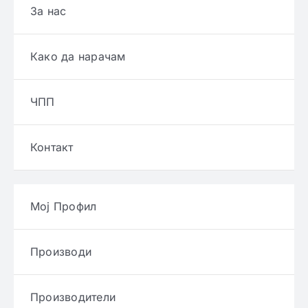
За нас
Како да нарачам
ЧПП
Контакт
Мој Профил
Производи
Производители