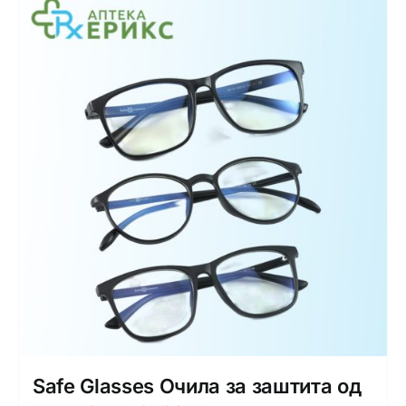
Safe Glasses Очила за заштита од