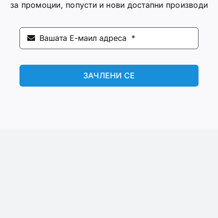
за промоции, попусти и нови достапни производи
ЗАЧЛЕНИ СЕ