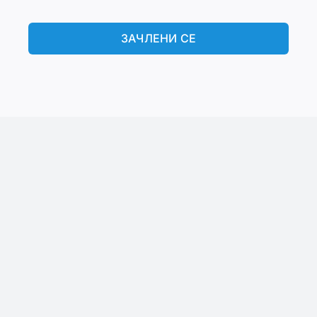
ЗАЧЛЕНИ СЕ