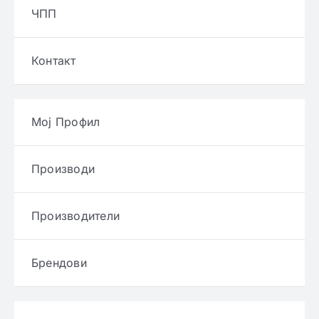
ЧПП
Контакт
Мој Профил
Производи
Производители
Брендови