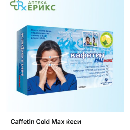
Caffetin Cold Max ќеси