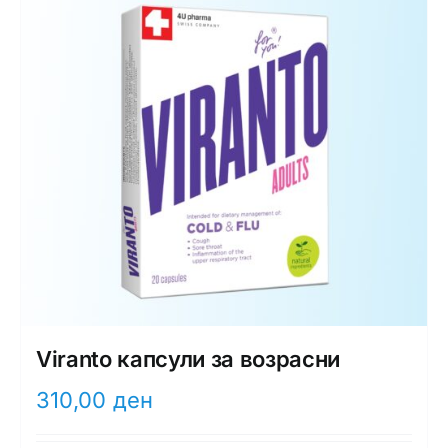
Viranto капсули за возрасни
310,00
ден