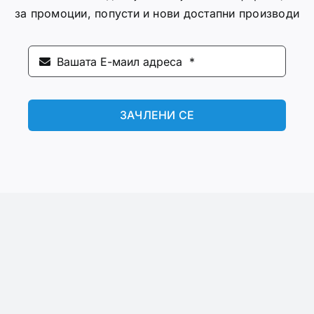
за промоции, попусти и нови достапни производи
ЗАЧЛЕНИ СЕ