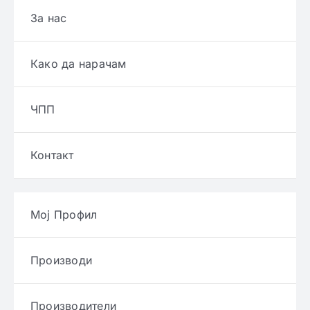
За нас
Како да нарачам
ЧПП
Контакт
Мој Профил
Производи
Производители