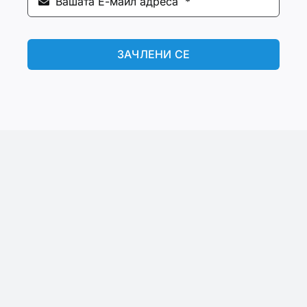
ЗАЧЛЕНИ СЕ