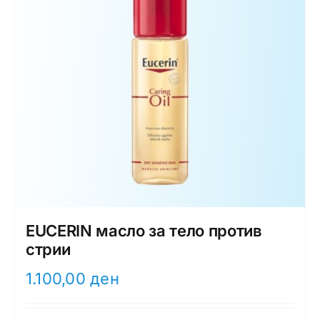
EUCERIN масло за тело против
стрии
1.100,00
ден