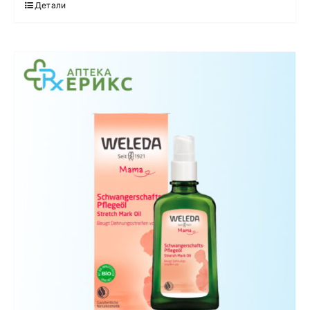
Детали