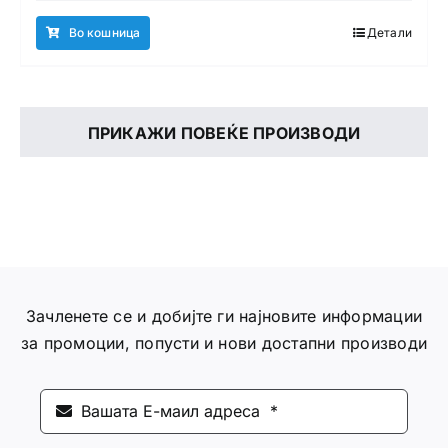
Во кошница
Детали
ПРИКАЖИ ПОВЕЌЕ ПРОИЗВОДИ
Зачленете се и добијте ги најновите информации
за промоции, попусти и нови достапни производи