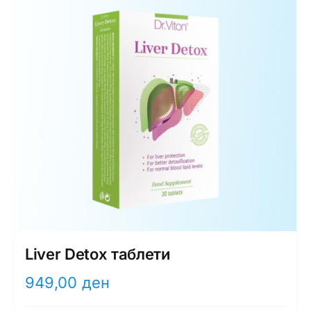
Liver Detox таблети
949,00
ден