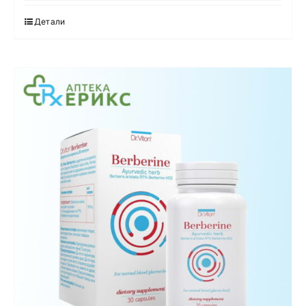
Детали