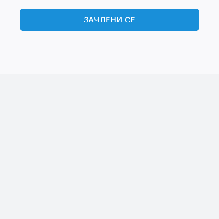
ЗАЧЛЕНИ СЕ