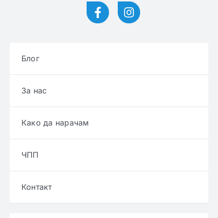
Блог
За нас
Како да нарачам
ЧПП
Контакт