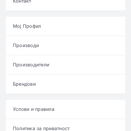
Контакт
Мој Профил
Производи
Производители
Брендови
Услови и правила
Политика за приватност