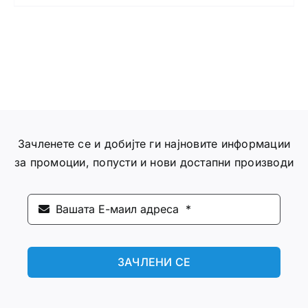
Зачленете се и добијте ги најновите информации
за промоции, попусти и нови достапни производи
ЗАЧЛЕНИ СЕ