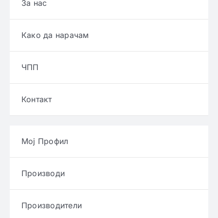
За нас
Како да нарачам
ЧПП
Контакт
Мој Профил
Производи
Производители