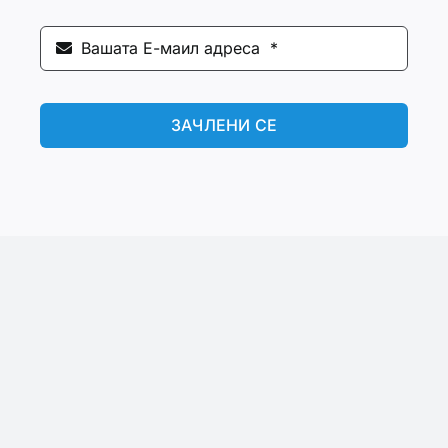
ЗАЧЛЕНИ СЕ