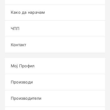
Како да нарачам
ЧПП
Контакт
Мој Профил
Производи
Производители