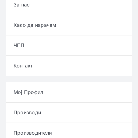
За нас
Како да нарачам
ЧПП
Контакт
Мој Профил
Производи
Производители