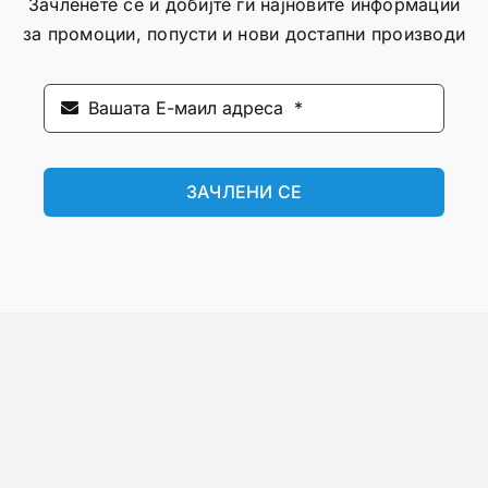
Зачленете се и добијте ги најновите информации
за промоции, попусти и нови достапни производи
ЗАЧЛЕНИ СЕ