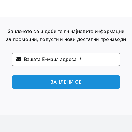
Зачленете се и добијте ги најновите информации
за промоции, попусти и нови достапни производи
ЗАЧЛЕНИ СЕ