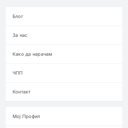
Блог
За нас
Како да нарачам
ЧПП
Контакт
Мој Профил