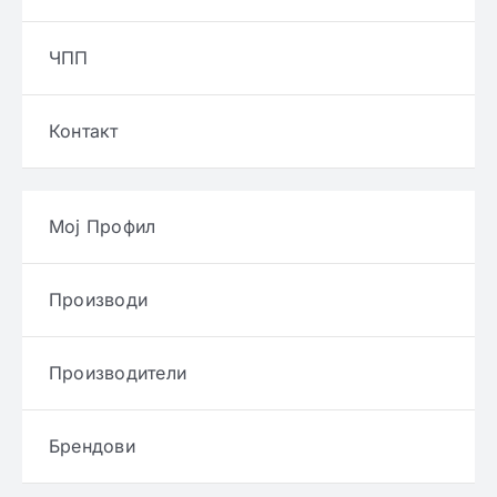
ЧПП
Контакт
Мој Профил
Производи
Производители
Брендови