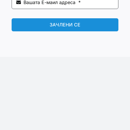
ЗАЧЛЕНИ СЕ