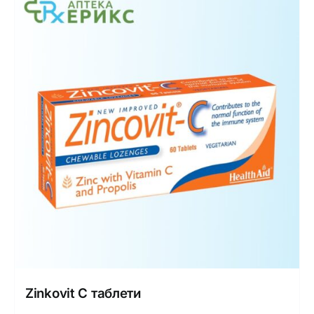
Zinkovit C таблети