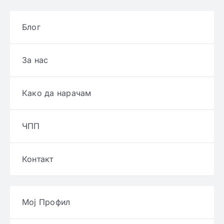
Блог
За нас
Како да нарачам
ЧПП
Контакт
Мој Профил