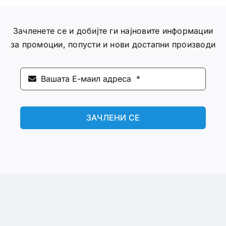
Зачленете се и добијте ги најновите информации
за промоции, попусти и нови достапни производи
ЗАЧЛЕНИ СЕ