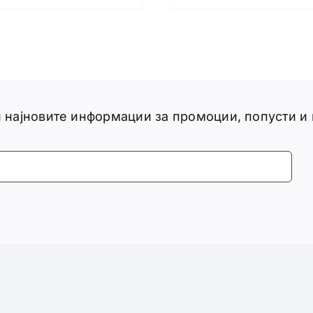
ги најновите информации за промоции, попусти и