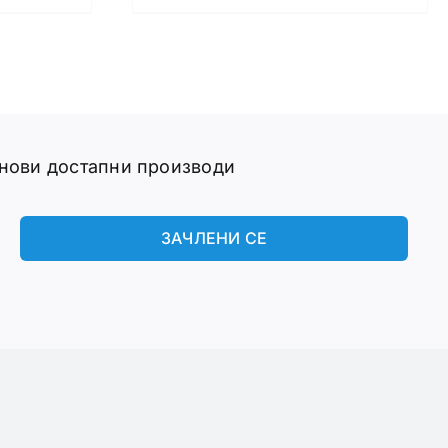
 нови достапни производи
ЗАЧЛЕНИ СЕ