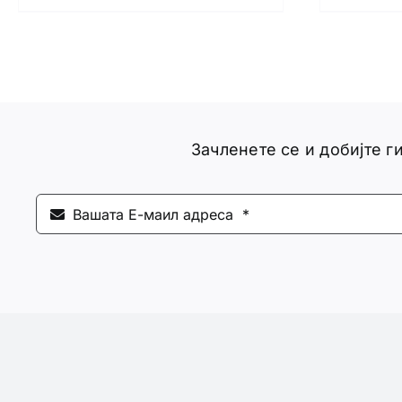
Зачленете се и добијте 