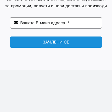
за промоции, попусти и нови достапни производи
ЗАЧЛЕНИ СЕ