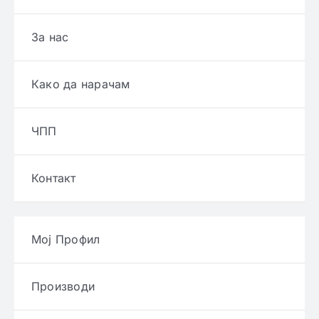
За нас
Како да нарачам
ЧПП
Контакт
Мој Профил
Производи