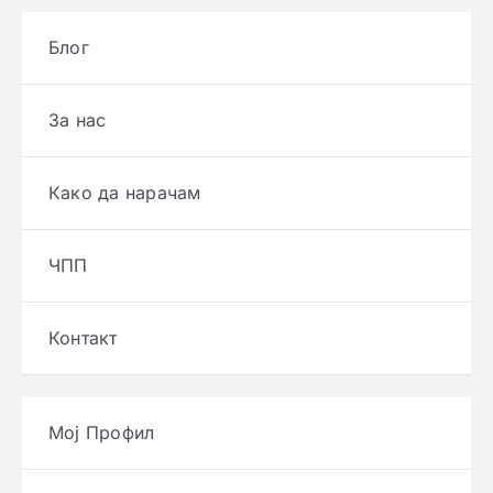
Блог
За нас
Како да нарачам
ЧПП
Контакт
Мој Профил