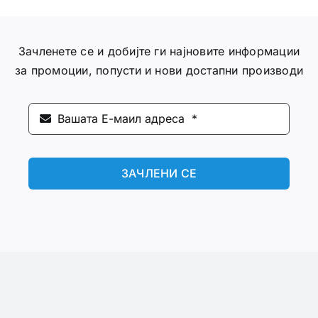
Зачленете се и добијте ги најновите информации
за промоции, попусти и нови достапни производи
ЗАЧЛЕНИ СЕ