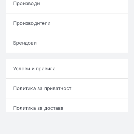
Производи
Производители
Брендови
Услови и правила
Политика за приватност
Политика за достава
Политика за враќање производ