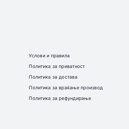
Услови и правила
Политика за приватност
Политика за достава
Политика за враќање производ
Политика за рефундирање
 задржани