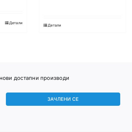
Детали
Детали
 нови достапни производи
ЗАЧЛЕНИ СЕ