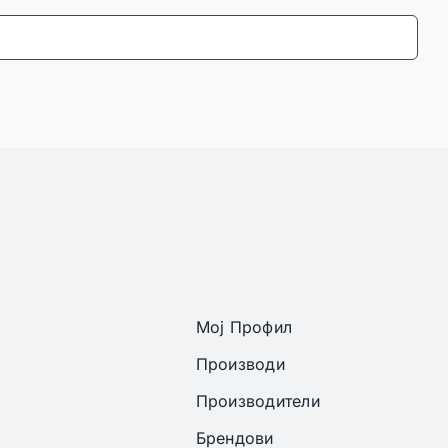
Мој Профил
Производи
Производители
Брендови