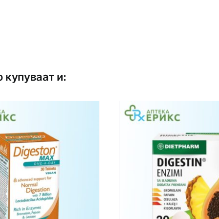
о купуваат и: