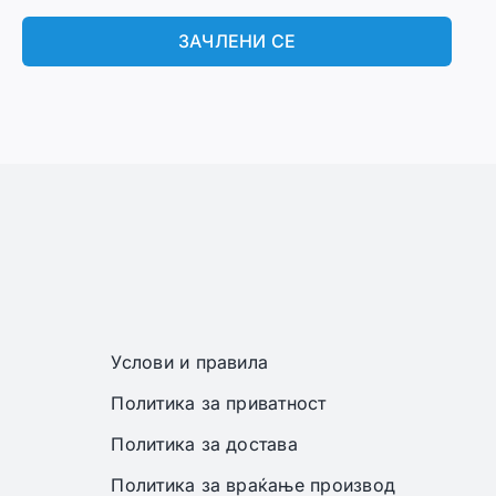
ЗАЧЛЕНИ СЕ
Услови и правила
Политика за приватност
Политика за достава
Политика за враќање производ