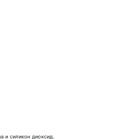
за и силикон диоксид.