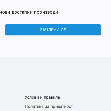
 нови достапни производи
ЗАЧЛЕНИ СЕ
Услови и правила
Политика за приватност