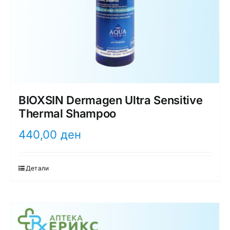
BIOXSIN Dermagen Ultra Sensitive
Thermal Shampoo
440,00
ден
Детали