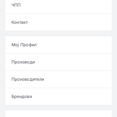
ЧПП
Контакт
Мој Профил
Производи
Производители
Брендови