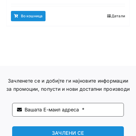
Во кошница
Детали
Зачленете се и добијте ги најновите информации
за промоции, попусти и нови достапни производи
ЗАЧЛЕНИ СЕ