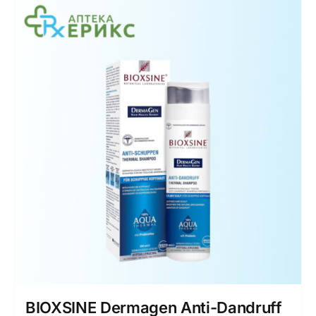
BIOXSINE Dermagen Anti-Dandruff