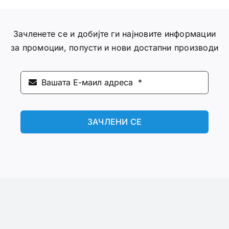
Зачленете се и добијте ги најновите информации
за промоции, попусти и нови достапни производи
ЗАЧЛЕНИ СЕ