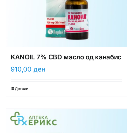
KANOIL 7% CBD масло од канабис
910,00
ден
Детали