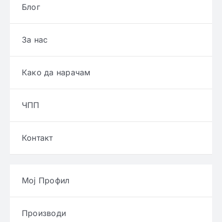
Блог
За нас
Како да нарачам
ЧПП
Контакт
Мој Профил
Производи