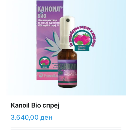
Kanoil Bio спреј
3.640,00
ден