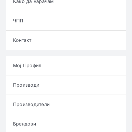
Како да нарачам
ЧПП
Контакт
Мој Профил
Производи
Производители
Брендови