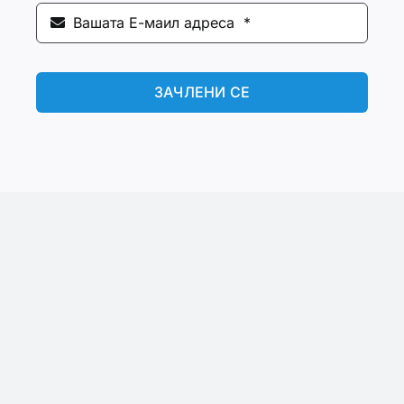
ЗАЧЛЕНИ СЕ