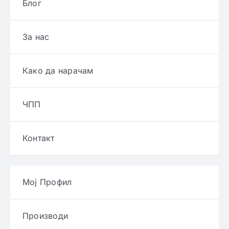
Блог
За нас
Како да нарачам
ЧПП
Контакт
Мој Профил
Производи