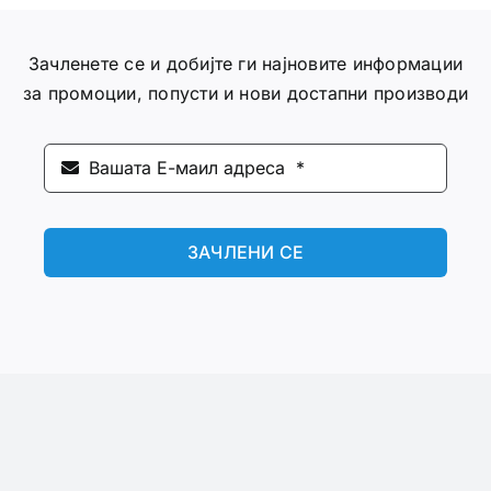
Зачленете се и добијте ги најновите информации
за промоции, попусти и нови достапни производи
ЗАЧЛЕНИ СЕ