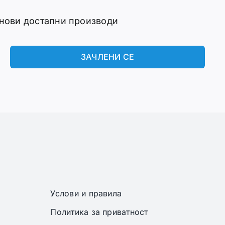
 нови достапни производи
ЗАЧЛЕНИ СЕ
Услови и правила
Политика за приватност