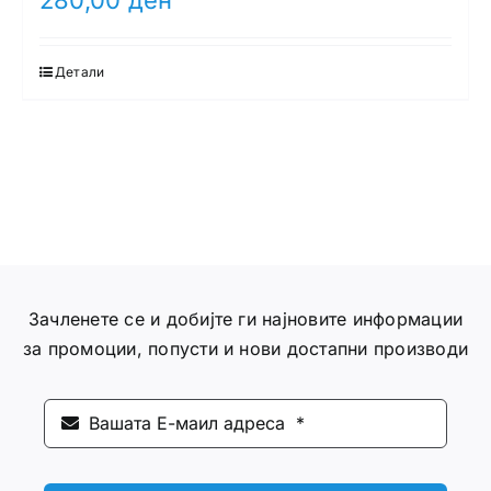
Детали
Зачленете се и добијте ги најновите информации
за промоции, попусти и нови достапни производи