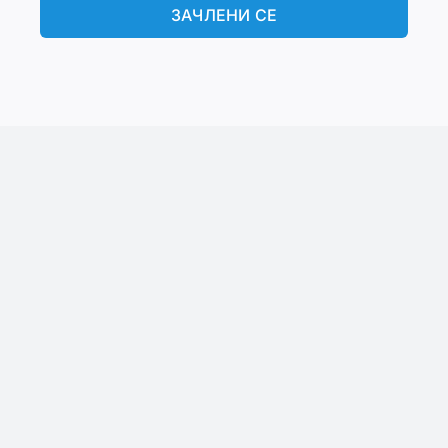
ЗАЧЛЕНИ СЕ