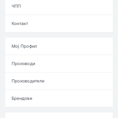
ЧПП
Контакт
Мој Профил
Производи
Производители
Брендови