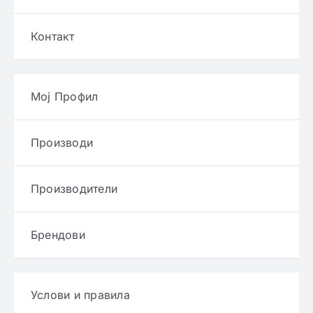
Контакт
Мој Профил
Производи
Производители
Брендови
Услови и правила